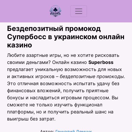
Мы не занимаемся проведением азартных игр и не принимаем платежи.
Вся размещенная информация носит сугубо ознакомительный характер.
Будьте осведомлены о рисках зависимости.
Бездепозитный промокод
Супербосс в украинском онлайн
казино
Любите азартные игры, но не хотите рисковать
своими деньгами? Онлайн казино
Superboss
предлагает уникальную возможность для новых
и активных игроков –
бездепозитные промокоды
.
Это отличная возможность испытать удачу без
финансовых вложений, получить приятные
бонусы и насладиться игровым процессом. Вы
сможете не только изучить функционал
платформы, но и получить реальный шанс на
выигрыш без затрат.
Автор:
Геннадий Демчук