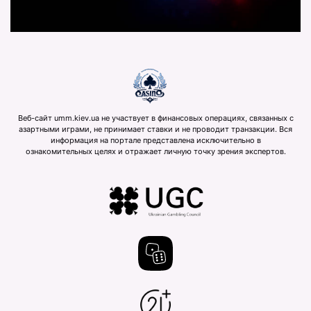
Веб-сайт umm.kiev.ua не участвует в финансовых операциях, связанных с
азартными играми, не принимает ставки и не проводит транзакции. Вся
информация на портале представлена исключительно в
ознакомительных целях и отражает личную точку зрения экспертов.