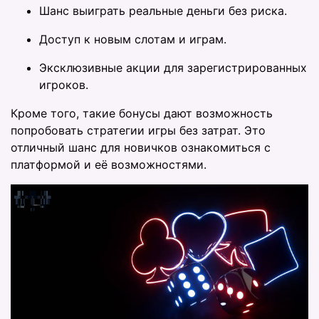
Шанс выиграть реальные деньги без риска.
Доступ к новым слотам и играм.
Эксклюзивные акции для зарегистрированных
игроков.
Кроме того, такие бонусы дают возможность
попробовать стратегии игры без затрат. Это
отличный шанс для новичков ознакомиться с
платформой и её возможностями.