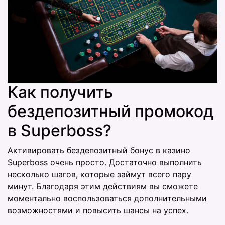
Как получить
бездепозитный промокод
в Superboss?
Активировать бездепозитный бонус в казино
Superboss очень просто. Достаточно выполнить
несколько шагов, которые займут всего пару
минут. Благодаря этим действиям вы сможете
моментально воспользоваться дополнительными
возможностями и повысить шансы на успех.