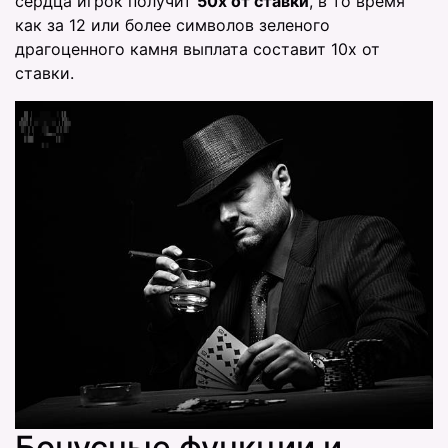
сердца игрок получит
50x от ставки
, в то время
как за 12 или более символов зеленого
драгоценного камня выплата составит 10x от
ставки.
Бонусные функции и