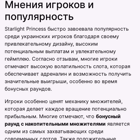
Мнения игроков и
популярность
Starlight Princess быстро завоевала популярность
среди украинских игроков благодаря своему
привлекательному дизайну, высоким
потенциальным выплатам и увлекательному
геймплею. Согласно отзывам, многие игроки
отмечают высокую волатильность слота, которая
обеспечивает адреналин и возможность получить
значительные выигрыши, особенно во время
бонусных раундов.
Игроки особенно ценят механику множителей,
которая делает каждое вращение потенциально
прибыльным. Многие отмечают, что
бонусный
раунд с накопительными множителями
является
одним из самых захватывающих среди
современных слотов. Также положительные