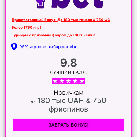
Приветственный Бонус: До 180 тыс гривен & 750 ФС
Более 1750 игр!
Турниры с призовым фондом до 130 тысяч ₴
95% игроков выбирают vbet
9.8
ЛУЧШИЙ БАЛЛ!
Новичкам
180 тыс UAH & 750
до
фриспинов
ЗАБРАТЬ БОНУС!