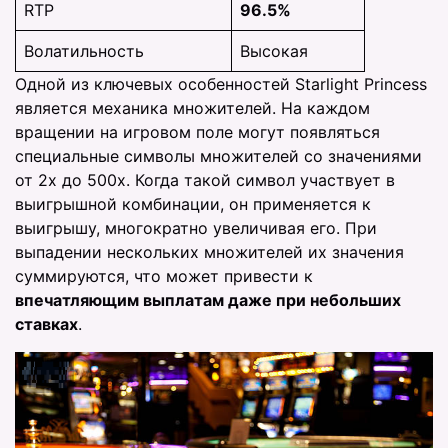
RTP
96.5%
Волатильность
Высокая
Одной из ключевых особенностей Starlight Princess
является механика множителей. На каждом
вращении на игровом поле могут появляться
специальные символы множителей со значениями
от 2x до 500x. Когда такой символ участвует в
выигрышной комбинации, он применяется к
выигрышу, многократно увеличивая его. При
выпадении нескольких множителей их значения
суммируются, что может привести к
впечатляющим выплатам даже при небольших
ставках
.