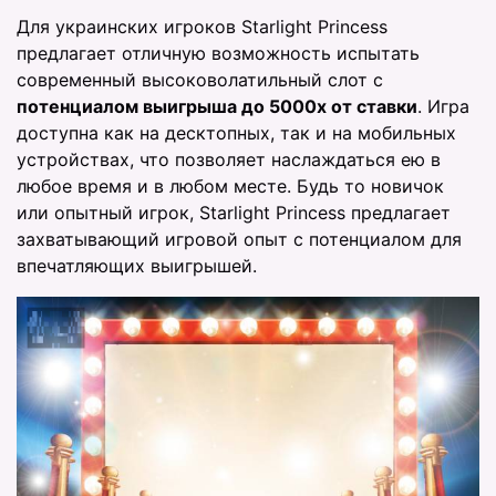
Для украинских игроков Starlight Princess
предлагает отличную возможность испытать
современный высоковолатильный слот с
потенциалом выигрыша до 5000x от ставки
. Игра
доступна как на десктопных, так и на мобильных
устройствах, что позволяет наслаждаться ею в
любое время и в любом месте. Будь то новичок
или опытный игрок, Starlight Princess предлагает
захватывающий игровой опыт с потенциалом для
впечатляющих выигрышей.