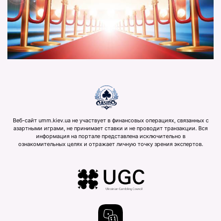
Веб-сайт umm.kiev.ua не участвует в финансовых операциях, связанных с
азартными играми, не принимает ставки и не проводит транзакции. Вся
информация на портале представлена исключительно в
ознакомительных целях и отражает личную точку зрения экспертов.