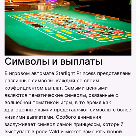
Символы и выплаты
В игровом автомате Starlight Princess представлены
различные символы, каждый со своим
коэффициентом выплат. Самыми ценными
являются тематические символы, связанные с
волшебной тематикой игры, в то время как
драгоценные камни представляют символы с более
низкими выплатами. Особого внимания
заслуживает символ самой принцессы, который
выступает в роли Wild и может заменять любой