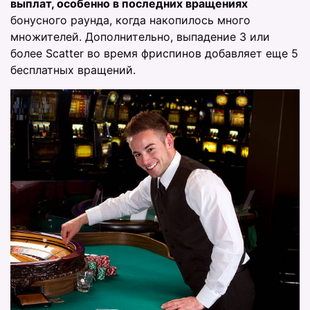
выплат, особенно в последних вращениях
бонусного раунда, когда накопилось много
множителей. Дополнительно, выпадение 3 или
более Scatter во время фриспинов добавляет еще 5
бесплатных вращений.