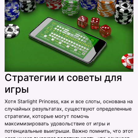
Стратегии и советы для
игры
Хотя Starlight Princess, как и все слоты, основана на
случайных результатах, существуют определенные
стратегии, которые могут помочь
максимизировать удовольствие от игры и
потенциальные выигрыши. Важно помнить, что этот