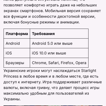
позволяет комфортно играть даже на небольших
экранах смартфонов. Мобильная версия сохраняет
все функции и особенности десктопной версии,
включая бонусные режимы и анимации.
Платформа
Требования
Android
Android 5.0 или выше
iOS
iOS 10.0 или выше
Браузеры
Chrome, Safari, Firefox, Opera
Украинские игроки могут наслаждаться Starlight
Princess в любое время и в любом месте, где есть
доступ к интернету. Игра поддерживает различные
валюты, включая гривну, что делает процесс игры
максимально удобным для пользователей из
Украины.