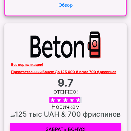
Обзор
Без верификации!
Приветственный Бонус: До 125 000 ₴ плюс 700 фриспинов
9.7
ОТЛИЧНО!
Новичкам
125 тыс UAH & 700 фриспинов
до
ЗАБРАТЬ БОНУС!