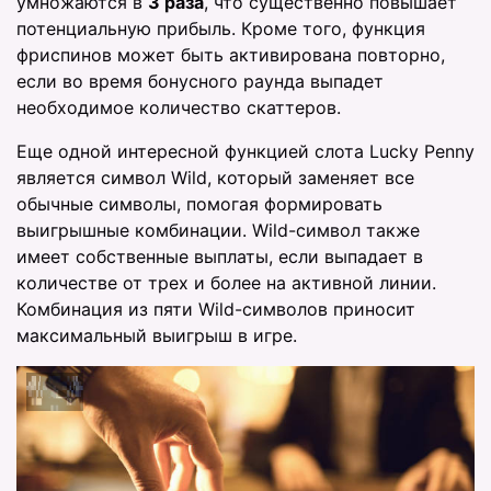
умножаются в
3 раза
, что существенно повышает
потенциальную прибыль. Кроме того, функция
фриспинов может быть активирована повторно,
если во время бонусного раунда выпадет
необходимое количество скаттеров.
Еще одной интересной функцией слота Lucky Penny
является символ Wild, который заменяет все
обычные символы, помогая формировать
выигрышные комбинации. Wild-символ также
имеет собственные выплаты, если выпадает в
количестве от трех и более на активной линии.
Комбинация из пяти Wild-символов приносит
максимальный выигрыш в игре.