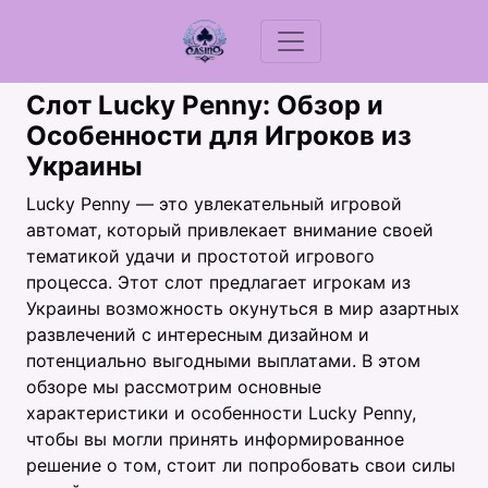
Мы не занимаемся проведением азартных игр и не принимаем платежи.
Вся размещенная информация носит сугубо ознакомительный характер.
Будьте осведомлены о рисках зависимости.
Слот Lucky Penny: Обзор и
Особенности для Игроков из
Украины
Lucky Penny — это увлекательный игровой
автомат, который привлекает внимание своей
тематикой удачи и простотой игрового
процесса. Этот слот предлагает игрокам из
Украины возможность окунуться в мир азартных
развлечений с интересным дизайном и
потенциально выгодными выплатами. В этом
обзоре мы рассмотрим основные
характеристики и особенности Lucky Penny,
чтобы вы могли принять информированное
решение о том, стоит ли попробовать свои силы