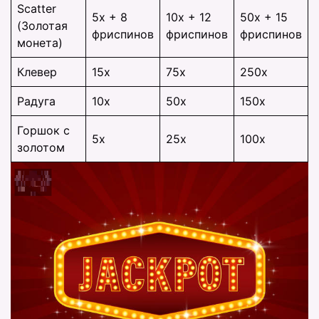
Scatter
5x + 8
10x + 12
50x + 15
(Золотая
фриспинов
фриспинов
фриспинов
монета)
Клевер
15x
75x
250x
Радуга
10x
50x
150x
Горшок с
5x
25x
100x
золотом