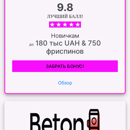
9.8
ЛУЧШИЙ БАЛЛ!
Новичкам
180 тыс UAH & 750
до
фриспинов
ЗАБРАТЬ БОНУС!
Обзор