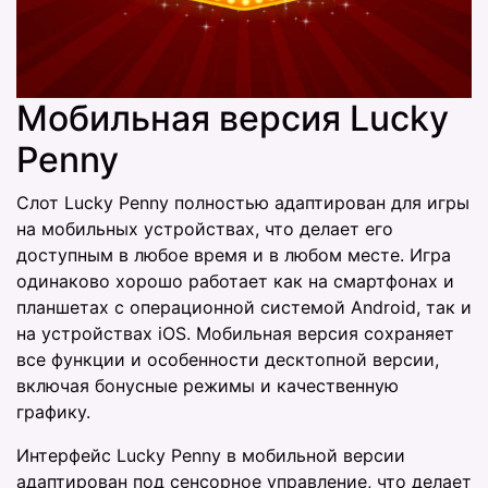
Мобильная версия Lucky
Penny
Слот Lucky Penny полностью адаптирован для игры
на мобильных устройствах, что делает его
доступным в любое время и в любом месте. Игра
одинаково хорошо работает как на смартфонах и
планшетах с операционной системой Android, так и
на устройствах iOS. Мобильная версия сохраняет
все функции и особенности десктопной версии,
включая бонусные режимы и качественную
графику.
Интерфейс Lucky Penny в мобильной версии
адаптирован под сенсорное управление, что делает