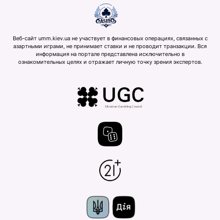
Веб-сайт umm.kiev.ua не участвует в финансовых операциях, связанных с
азартными играми, не принимает ставки и не проводит транзакции. Вся
информация на портале представлена исключительно в
ознакомительных целях и отражает личную точку зрения экспертов.