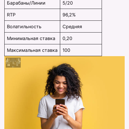
Барабаны/Линии
5/20
RTP
96,2%
Волатильность
Средняя
Минимальная ставка
0,20
Максимальная ставка
100