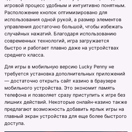
игровой процесс удобным и интуитивно понятным.
Расположение кнопок оптимизировано для
использования одной рукой, а размер элементов
управления достаточно большой, чтобы избежать
случайных нажатий. Благодаря использованию
современных технологий, игра загружается
быстро и работает плавно даже на устройствах
среднего класса.
Для игры в мобильную версию Lucky Penny не
требуется установка дополнительных приложений
— достаточно открыть сайт казино в браузере
мобильного устройства. Это экономит память
телефона и позволяет сразу приступить к игре без
лишних действий. Некоторые онлайн-казино также
предлагают возможность добавить ярлык игры на
главный экран устройства для еще более быстрого
доступа.