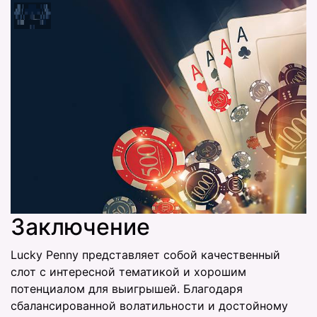
Заключение
Lucky Penny представляет собой качественный
слот с интересной тематикой и хорошим
потенциалом для выигрышей. Благодаря
сбалансированной волатильности и достойному