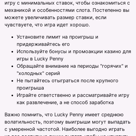
игру с минимальных ставок, чтобы ознакомиться с
механикой и особенностями слота. Постепенно вы
можете увеличивать размер ставки, если
чувствуете, что игра идет хорошо.
Установите лимит на проигрыш и
придерживайтесь его
Используйте бонусы и промоакции казино для
игры в Lucky Penny
Обращайте внимание на периоды "горячих" и
"холодных" серий
Не пытайтесь отыграться после крупного
проигрыша
Играйте ответственно и рассматривайте игру
как развлечение, а не способ заработка
Важно помнить, что Lucky Penny имеет среднюю
волатильность, поэтому выигрыши могут выпадать
с умеренной частотой. Наиболее выгодно играть