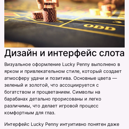
Дизайн и интерфейс слота
Визуальное оформление Lucky Penny выполнено в
ярком и привлекательном стиле, который создает
атмосферу удачи и позитива. Основные цвета —
зеленый и золотой, что ассоциируется с
богатством и процветанием. Символы на
барабанах детально прорисованы и легко
различимы, что делает игровой процесс
комфортным для глаз.
Интерфейс Lucky Penny интуитивно понятен даже