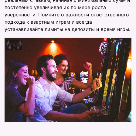
постепенно увеличивая их по мере роста
уверенности. Помните о важности ответственного
подхода к азартным играм и всегда
устанавливайте лимиты на депозиты и время игры.