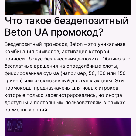
Что такое бездепозитный
Beton UA промокод?
Бездепозитный промокод Beton – это уникальная
комбинация символов, активация которой
приносит бонус без внесения депозита. Обычно это
бесплатные вращения на определённые слоты,
фиксированная сумма (например, 50, 100 или 150
гривен) или эксклюзивный доступ к акциям. Эти
промокоды предназначены для новых игроков,
которые только зарегистрировались, но иногда
доступны и постоянным пользователям в рамках
временных акций.