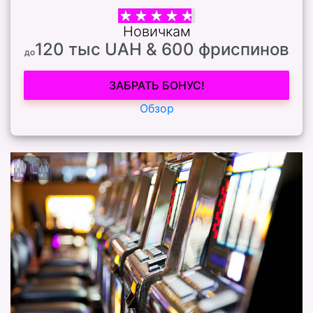
Новичкам
120 тыс UAH & 600 фриспинов
до
ЗАБРАТЬ БОНУС!
Обзор