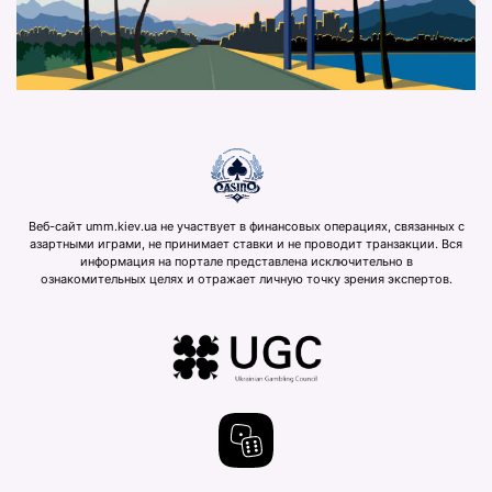
Веб-сайт umm.kiev.ua не участвует в финансовых операциях, связанных с
азартными играми, не принимает ставки и не проводит транзакции. Вся
информация на портале представлена исключительно в
ознакомительных целях и отражает личную точку зрения экспертов.