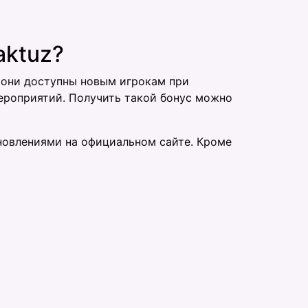
aktuz?
 они доступны новым игрокам при
ероприятий. Получить такой бонус можно
бновлениями на официальном сайте. Кроме