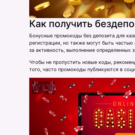
Как получить бездепо
Бонусные промокоды без депозита для каз
регистрации, но также могут быть частью
за активность, выполнение определенных з
Чтобы не пропустить новые коды, рекомен
того, часто промокоды публикуются в соци