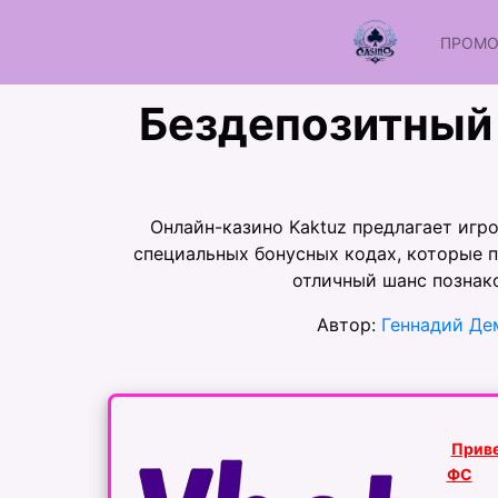
Мы не занимаемся проведением азартных игр и не пр
ПРОМО
Бездепозитный 
Онлайн-казино Kaktuz предлагает игр
специальных бонусных кодах, которые п
отличный шанс познак
Автор:
Геннадий Де
Приве
ФС