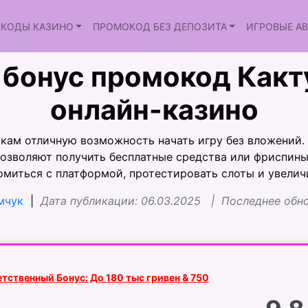
инимаем платежи. Вся размещенная информация носит с
о рисках зависимости.
КОДЫ КАЗИНО
ПРОМОКОД БЕЗ ДЕПОЗИТА
ИГРОВЫЕ А
бонус промокод Какт
онлайн-казино
окам отличную возможность начать игру без вложений.
озволяют получить бесплатные средства или фриспины
омиться с платформой, протестировать слоты и увелич
мчук
Дата публикации: 06.03.2025
Последнее обно
тственный Бонус: До 180 тыс гривен & 750