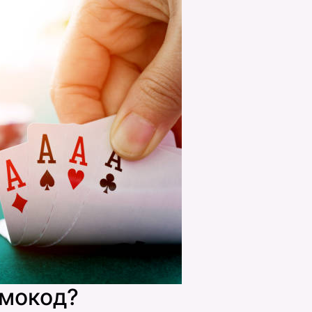
омокод?