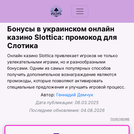
Мы не занимаемся проведением азартных игр и не принимаем платежи.
Вся размещенная информация носит сугубо ознакомительный характер.
Будьте осведомлены о рисках зависимости.
Бонусы в украинском онлайн
казино Slottica: промокод для
Слотика
Онлайн казино Slottica привлекает игроков не только
увлекательными играми, но и разнообразными
бонусами. Одним из самых популярных способов
получить дополнительное вознаграждение являются
промокоды, которые позволяют активировать
специальные предложения и улучшить игровой процесс.
Автор:
Геннадий Демчук
Дата публикации: 06.03.2025
Последнее обновление: 04.08.2026
ПОЯСНЕНИЕ