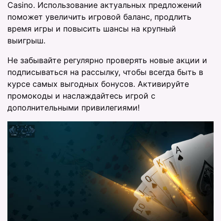
Casino. Использование актуальных предложений
поможет увеличить игровой баланс, продлить
время игры и повысить шансы на крупный
выигрыш.
Не забывайте регулярно проверять новые акции и
подписываться на рассылку, чтобы всегда быть в
курсе самых выгодных бонусов. Активируйте
промокоды и наслаждайтесь игрой с
дополнительными привилегиями!