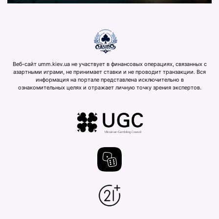
Веб-сайт umm.kiev.ua не участвует в финансовых операциях, связанных с
азартными играми, не принимает ставки и не проводит транзакции. Вся
информация на портале представлена исключительно в
ознакомительных целях и отражает личную точку зрения экспертов.