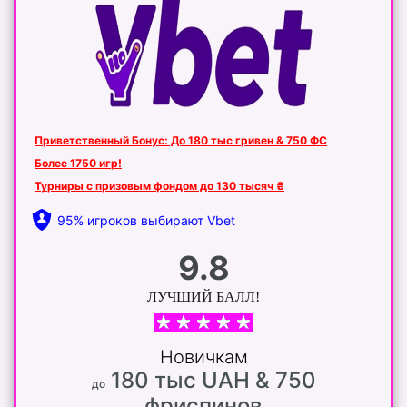
Приветственный Бонус: До 180 тыс гривен & 750 ФС
Более 1750 игр!
Турниры с призовым фондом до 130 тысяч ₴
95% игроков выбирают Vbet
9.8
ЛУЧШИЙ БАЛЛ!
Новичкам
180 тыс UAH & 750
до
фриспинов