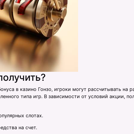
получить?
онуса в казино Гонзо, игроки могут рассчитывать на 
ленного типа игр. В зависимости от условий акции, п
опулярных слотах.
едства на счет.