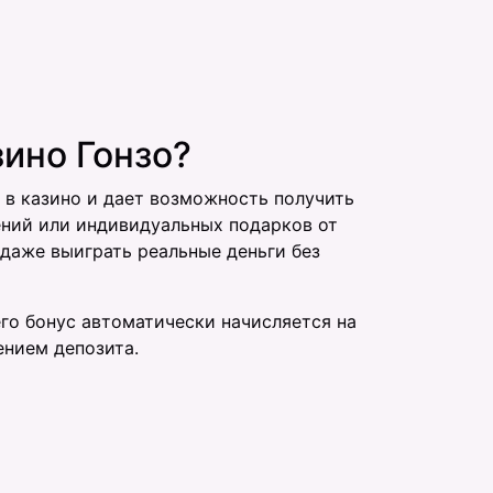
зино Гонзо?
 в казино и дает возможность получить
ений или индивидуальных подарков от
 даже выиграть реальные деньги без
его бонус автоматически начисляется на
ением депозита.