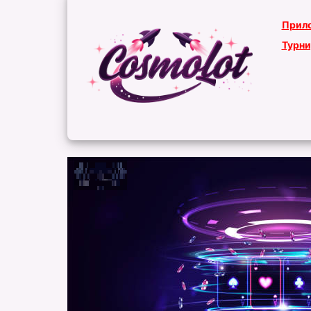
Прило
Турни