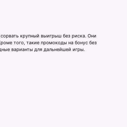
 сорвать крупный выигрыш без риска. Они
Кроме того, такие промокоды на бонус без
одные варианты для дальнейшей игры.