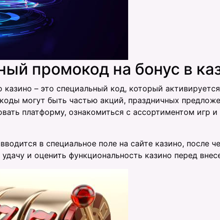
ный промокод на бонус в ка
 казино – это специальный код, который активируется
окоды могут быть частью акций, праздничных предлож
овать платформу, ознакомиться с ассортиментом игр и
 вводится в специальное поле на сайте казино, после ч
 удачу и оценить функциональность казино перед внес