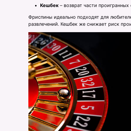
Кешбек
– возврат части проигранных 
Фриспины идеально подходят для любителе
развлечений. Кешбек же снижает риск про