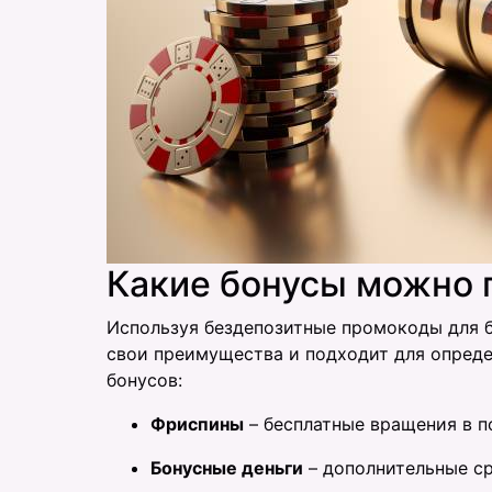
Какие бонусы можно 
Используя бездепозитные промокоды для б
свои преимущества и подходит для опреде
бонусов:
Фриспины
– бесплатные вращения в п
Бонусные деньги
– дополнительные ср