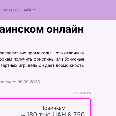
угубо ознакомительный характер. Будьте осведомлены
ВТОМАТЫ ОНЛАЙН
раинском онлайн
Бездепозитные промокоды – это отличный
грокам получить фриспины или бонусные
зартных игр, ведь он дает возможность
вление: 06.08.2026
ПОЯСНЕНИЕ
Новичкам
180 тыс UAH & 750
до