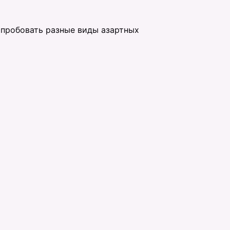
опробовать разные виды азартных