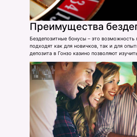
Преимущества безде
Бездепозитные бонусы – это возможность 
подходят как для новичков, так и для опы
депозита в Гонзо казино позволяют изучи