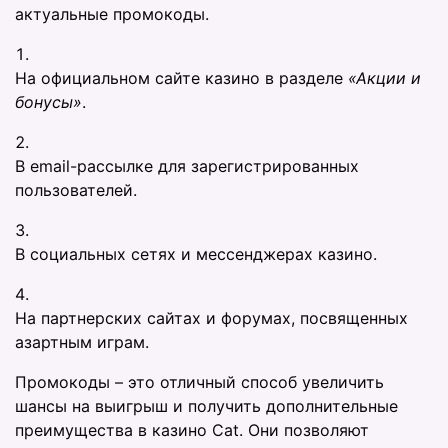
актуальные промокоды.
На официальном сайте казино в разделе
«Акции и
бонусы»
.
В email-рассылке для зарегистрированных
пользователей.
В социальных сетях и мессенджерах казино.
На партнерских сайтах и форумах, посвященных
азартным играм.
Промокоды – это отличный способ увеличить
шансы на выигрыш и получить дополнительные
преимущества в казино Cat. Они позволяют